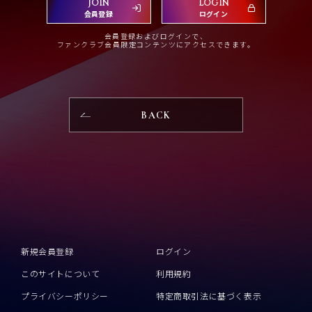
JOIN
LOGIN
会員登録
ログイン
会員登録およびログインで、
ファンクラブ会員限定コンテンツにアクセスできます。
BACK
新規会員登録
ログイン
このサイトについて
利用規約
プライバシーポリシー
特定商取引法に基づく表示