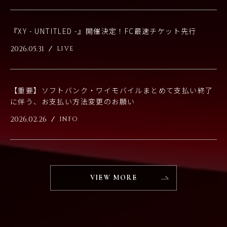
『XY - UNTITLED -』開催決定！FC最速チケット先行
2026.05.31
LIVE
【重要】ソフトバンク・ワイモバイルまとめて支払い終了
に伴う、お支払い方法変更のお願い
2026.02.26
INFO
VIEW MORE