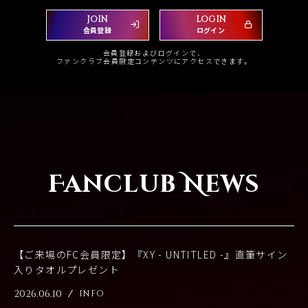
JOIN
LOGIN
会員登録
ログイン
会員登録およびログインで、
ファンクラブ会員限定コンテンツにアクセスできます。
Fanclub News
【ご来場のFC会員限定】『XY - UNTITLED -』直筆サイン
入りタオルプレゼント
2026.06.10
INFO