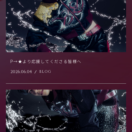
P→★より応援してくださる皆様へ
2026.06.04
BLOG