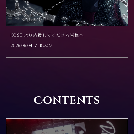
KOSEIより応援してくださる皆様へ
2026.06.04
BLOG
Contents