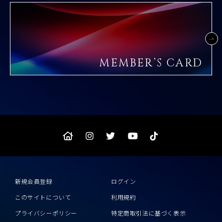
MEMBER’S CARD
新規会員登録
ログイン
このサイトについて
利用規約
プライバシーポリシー
特定商取引法に基づく表示