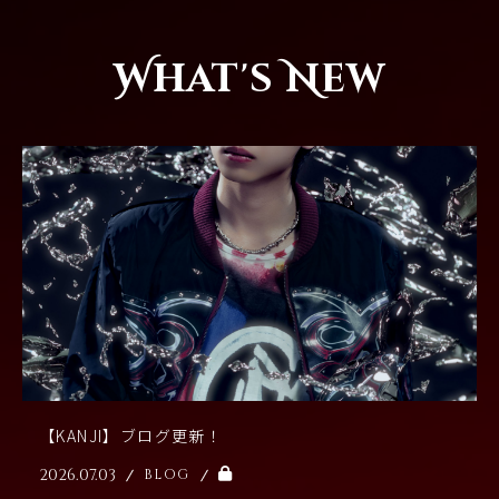
What's New
【KANJI】ブログ更新！
2026.07.03
BLOG