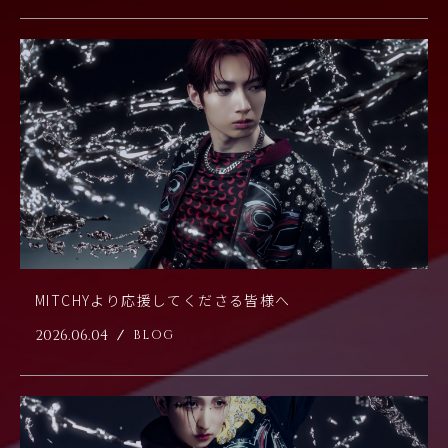
MITCHYより応援してくださる皆様へ
2026.06.04
BLOG