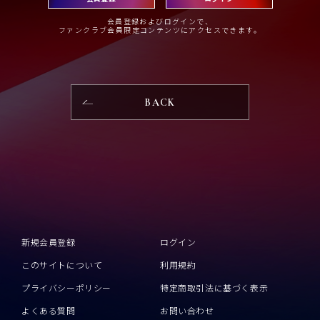
会員登録およびログインで、
ファンクラブ会員限定コンテンツにアクセスできます。
BACK
新規会員登録
ログイン
このサイトについて
利用規約
プライバシーポリシー
特定商取引法に基づく表示
よくある質問
お問い合わせ