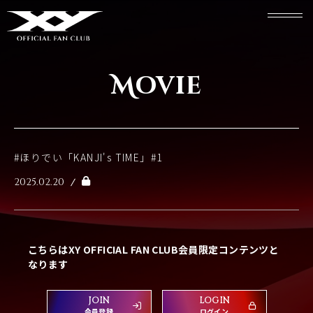
Movie
#ほりでい「KANJI's TIME」#1
2025.02.20
こちらはXY OFFICIAL FAN CLUB会員限定コンテンツと
なります
JOIN
LOGIN
会員登録
ログイン