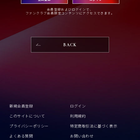
会員登録およびログインで、
ファンクラブ会員限定コンテンツにアクセスできます。
BACK
新規会員登録
ログイン
このサイトについて
利用規約
プライバシーポリシー
特定商取引法に基づく表示
よくある質問
お問い合わせ