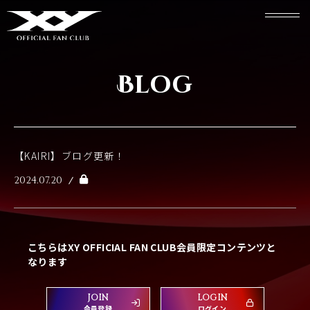
Blog
【KAIRI】ブログ更新！
2024.07.20
こちらはXY OFFICIAL FAN CLUB会員限定コンテンツと
なります
JOIN
LOGIN
会員登録
ログイン